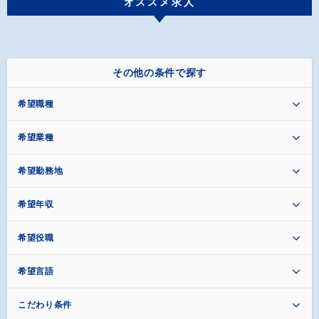
オススメ求人
その他の条件で探す
希望職種
希望業種
希望勤務地
希望年収
希望役職
希望言語
こだわり条件