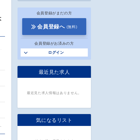
会員登録がまだの方
本
会員登録へ
(無料)
会員登録がお済みの方
ログイン
最近見た求人
最近見た求人情報はありません。
気になるリスト
…