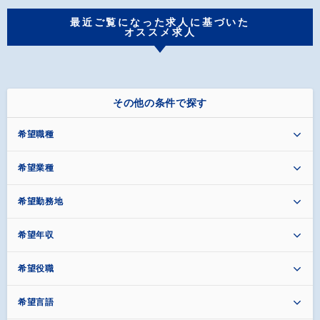
最近ご覧になった求人に基づいた
オススメ求人
その他の条件で探す
希望職種
希望業種
希望勤務地
希望年収
希望役職
希望言語