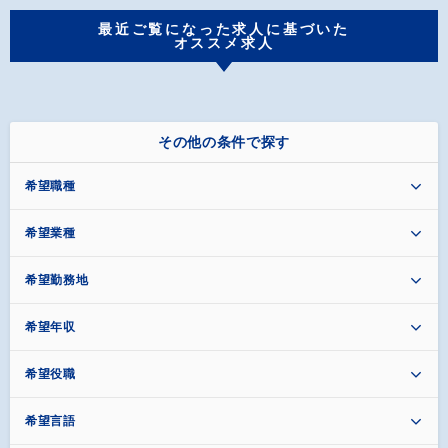
最近ご覧になった求人に基づいた
オススメ求人
その他の条件で探す
希望職種
希望業種
希望勤務地
希望年収
希望役職
希望言語