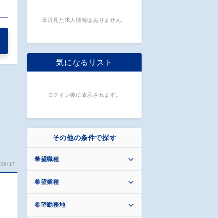
最近見た求人情報はありません。
気になるリスト
ログイン後に表示されます。
その他の条件で探す
希望職種
08/17
希望業種
引
希望勤務地