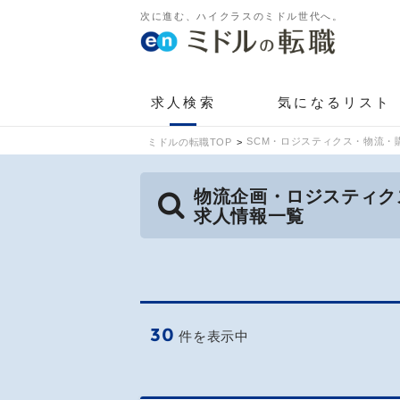
次に進む、ハイクラスのミドル世代へ。
求人検索
気になるリスト
SCM・ロジスティクス・物流・
ミドルの転職TOP
物流企画・ロジスティク
求人情報一覧
30
件を表示中