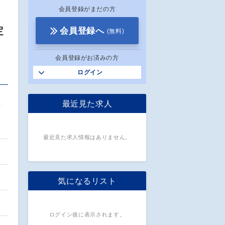
会員登録がまだの方
定
会員登録へ
(無料)
会員登録がお済みの方
ログイン
最近見た求人
最近見た求人情報はありません。
気になるリスト
ログイン後に表示されます。