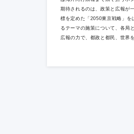
期待されるのは、政策と広報が
標を定めた「2050東京戦略」
るテーマの施策について、各局
広報の力で、都政と都民、世界を