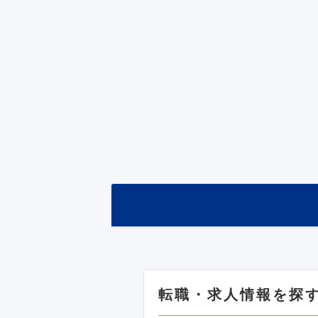
転職・求人情報を探