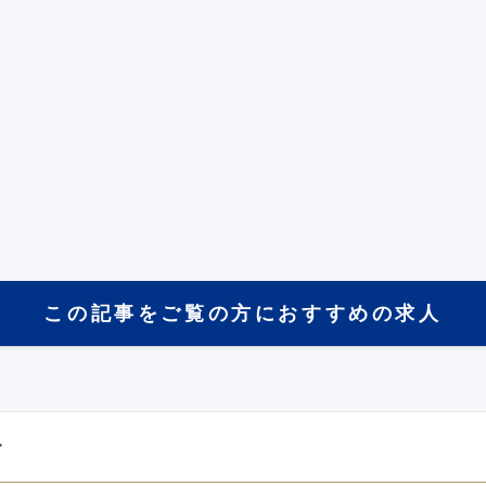
この記事をご覧の方におすすめの求人
す