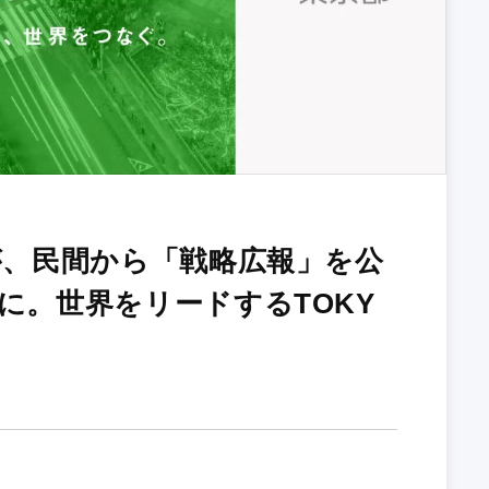
が、民間から「戦略広報」を公
に。世界をリードするTOKY