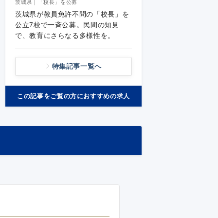
茨城県｜「校長」を公募
茨城県が教員免許不問の「校長」を
公立7校で一斉公募。民間の知見
で、教育にさらなる多様性を。
特集記事一覧へ
この記事をご覧の方におすすめの求人