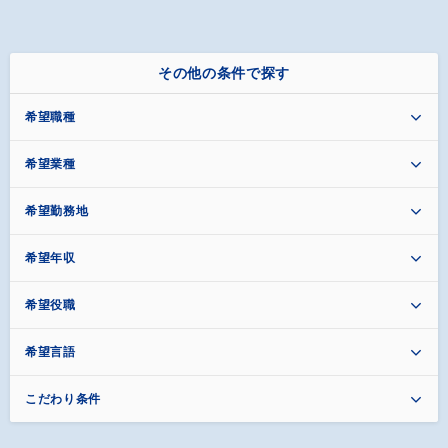
その他の条件で探す
希望職種
希望業種
希望勤務地
希望年収
希望役職
希望言語
こだわり条件