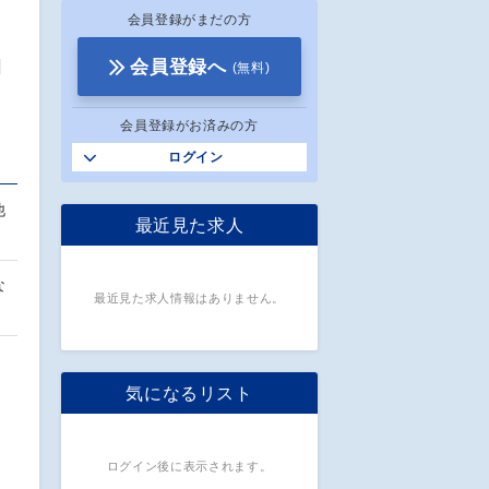
会員登録がまだの方
H
会員登録へ
(無料)
会員登録がお済みの方
ログイン
他
最近見た求人
な
最近見た求人情報はありません。
気になるリスト
ログイン後に表示されます。