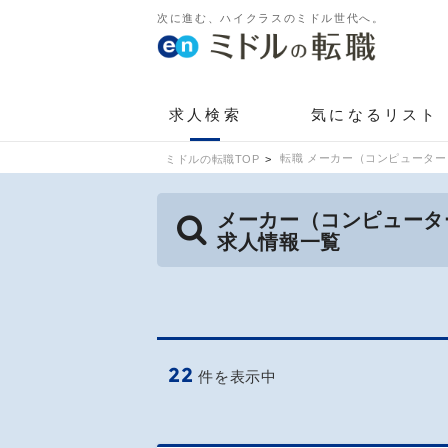
次に進む、ハイクラスのミドル世代へ。
求人検索
気になるリスト
転職 メーカー（コンピューター
ミドルの転職TOP
メーカー（コンピュータ
求人情報一覧
22
件を表示中