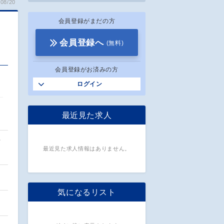
08/20
会員登録がまだの方
会員登録へ
(無料)
会員登録がお済みの方
ログイン
最近見た求人
営
最近見た求人情報はありません。
気になるリスト