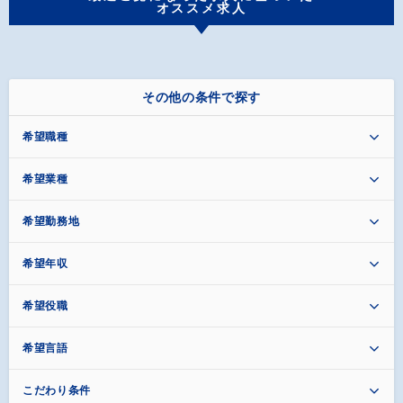
オススメ求人
その他の条件で探す
希望職種
希望業種
希望勤務地
希望年収
希望役職
希望言語
こだわり条件