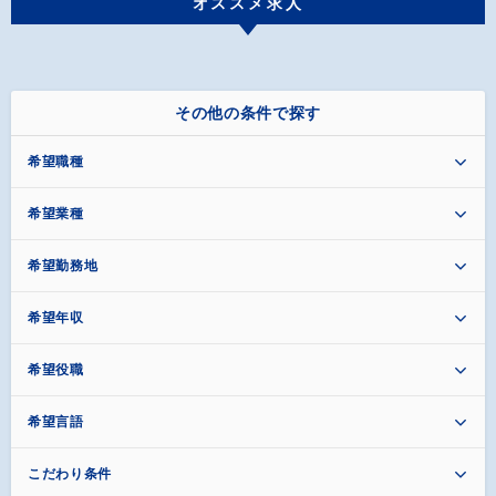
オススメ求人
その他の条件で探す
希望職種
希望業種
希望勤務地
希望年収
希望役職
希望言語
こだわり条件