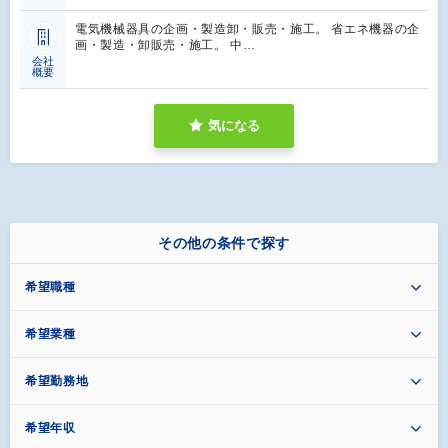
電気機械器具の企画・製造卸・販売・施工。 省エネ機器の企
画・製造・卸販売・施工。 中…
会社
概要
気になる
その他の条件で探す
希望職種
希望業種
希望勤務地
希望年収