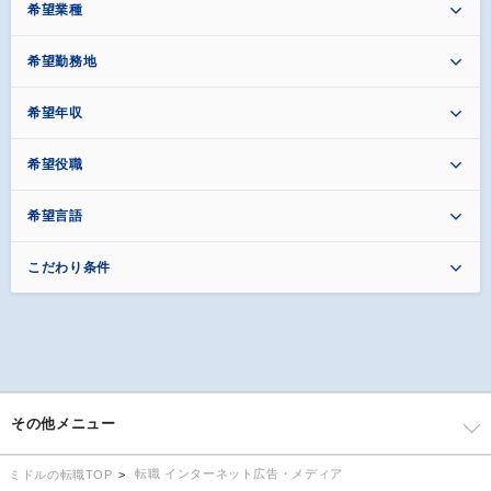
希望業種
希望勤務地
希望年収
希望役職
希望言語
こだわり条件
その他メニュー
転職 インターネット広告・メディア
ミドルの転職TOP