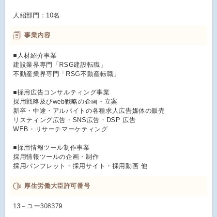
人紹部門：10名
事業内容
■人材紹介事業
建設業界専門「RSG建設転職」
不動産業界専門「RSG不動産転職」
■採用広告コンサルティング事業
採用戦略及びweb戦略の企画・立案
新卒・中途・アルバイトの各種求人広告媒体の販売
リスティング広告・SNS広告・DSP 広告
WEB・リサーチマーケティング
■採用情報ツール制作事業
採用情報ツールの企画・制作
採用パンフレット・採用サイト・採用動画 他
厚生労働大臣許可番号
13－ユー308379