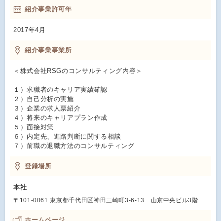
紹介事業許可年
2017年4月
紹介事業事業所
＜株式会社RSGのコンサルティング内容＞
１）求職者のキャリア実績確認
２）自己分析の実施
３）企業の求人票紹介
４）将来のキャリアプラン作成
５）面接対策
６）内定先、進路判断に関する相談
７）前職の退職方法のコンサルティング
登録場所
本社
〒101-0061 東京都千代田区神田三崎町3-6-13 山京中央ビル3階
ホームページ