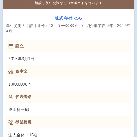
ご相談や条件交渉などのサポートを行います。
株式会社RSG
厚生労働大臣許可番号：13－ユー308379
紹介事業許可年：2017年
4月
設立
2015年3月1日
資本金
1,000,000円
代表者名
成田耕一郎
従業員数
法人全体：15名