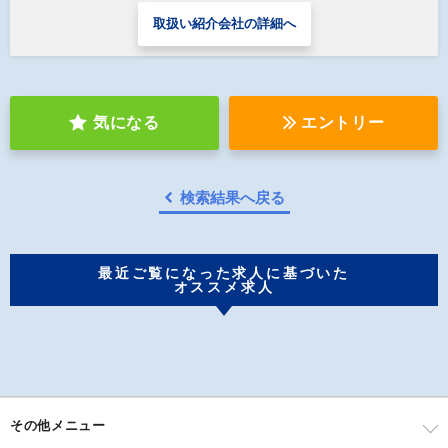
取扱い紹介会社の詳細へ
気になる
エントリー
検索結果へ戻る
最近ご覧になった求人に基づいた
オススメ求人
その他メニュー