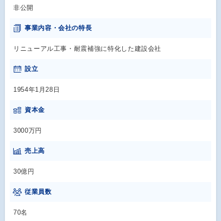
非公開
事業内容・会社の特長
リニューアル工事・耐震補強に特化した建設会社
設立
1954年1月28日
資本金
3000万円
売上高
30億円
従業員数
70名