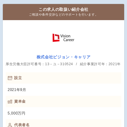
この求人の取扱い紹介会社
ご相談や条件交渉などのサポートを行います。
株式会社ビジョン・キャリア
厚生労働大臣許可番号：13－ユ－310524
紹介事業許可年：2021年
設立
2021年9月
資本金
5,000万円
代表者名