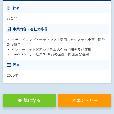
社名
非公開
事業内容・会社の特長
・ クラウドコンピューティングを活用したシステム企画／開発
及び運用
・ インターネット関連システムの企画／開発及び運用
・ SaaS/ASPサービス/IT商品の企画／開発及び運用
設立
2000年
気になる
エントリー