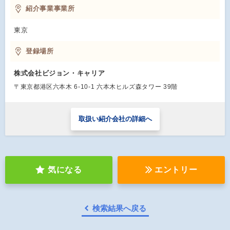
紹介事業事業所
東京
登録場所
株式会社ビジョン・キャリア
〒東京都港区六本木 6-10-1 六本木ヒルズ森タワー 39階
取扱い紹介会社の詳細へ
気になる
エントリー
検索結果へ戻る