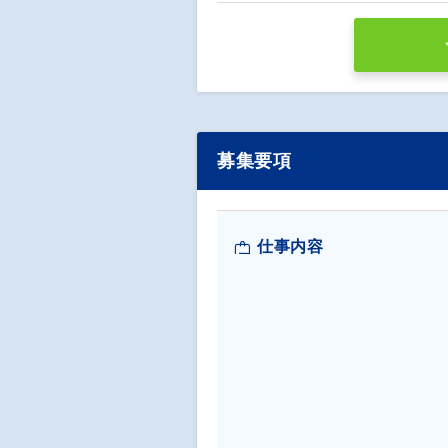
募集要項
仕事内容