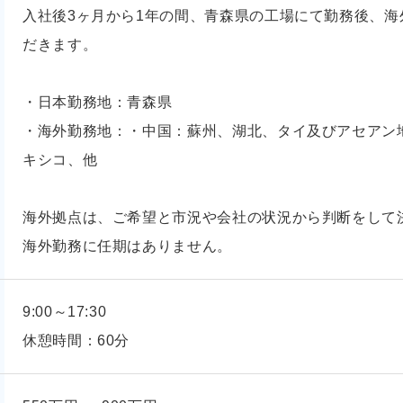
入社後3ヶ月から1年の間、青森県の工場にて勤務後、
だきます。
・日本勤務地：青森県
・海外勤務地：・中国：蘇州、湖北、タイ及びアセアン
キシコ、他
海外拠点は、ご希望と市況や会社の状況から判断をして
海外勤務に任期はありません。
9:00～17:30
休憩時間：60分