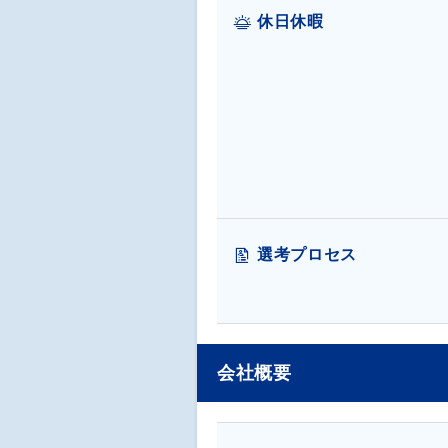
休日休暇
選考プロセス
会社概要