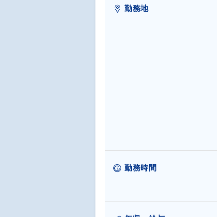
勤務地
勤務時間