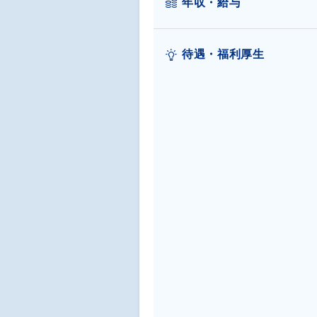
年収・給与
待遇・福利厚生