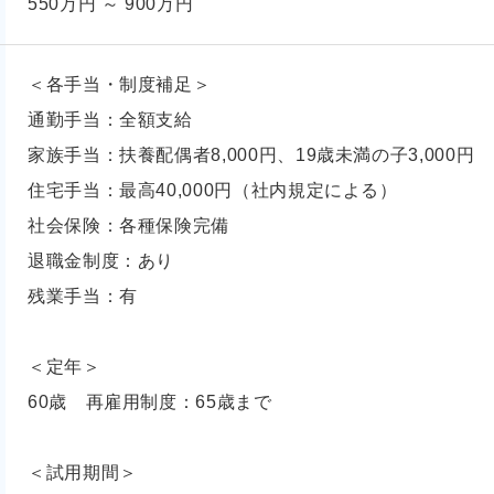
550万円 ～ 900万円
＜各手当・制度補足＞
通勤手当：全額支給
家族手当：扶養配偶者8,000円、19歳未満の子3,000円
住宅手当：最高40,000円（社内規定による）
社会保険：各種保険完備
退職金制度：あり
残業手当：有
＜定年＞
60歳 再雇用制度：65歳まで
＜試用期間＞