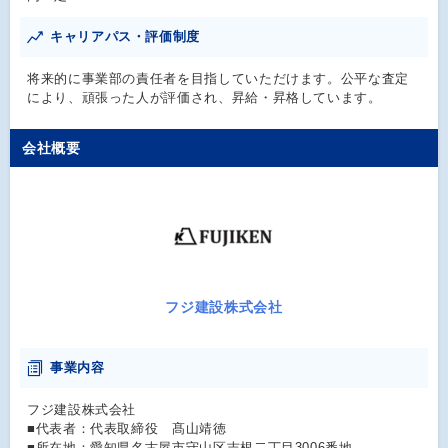
キャリアパス・評価制度
将来的に事業部の責任者を目指していただけます。公平な査定
により、頑張った人が評価され、昇給・昇格しています。
会社概要
フジ建設株式会社
事業内容
フジ建設株式会社
■代表者：代表取締役 髙山靖徳
■所在地：愛知県名古屋市守山区吉根二丁目3006番地