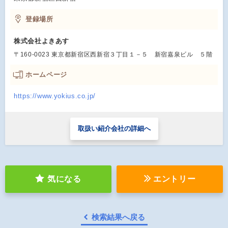
登録場所
株式会社よきあす
〒160-0023 東京都新宿区西新宿３丁目１－５ 新宿嘉泉ビル ５階
ホームページ
https://www.yokius.co.jp/
取扱い紹介会社の詳細へ
気になる
エントリー
検索結果へ戻る