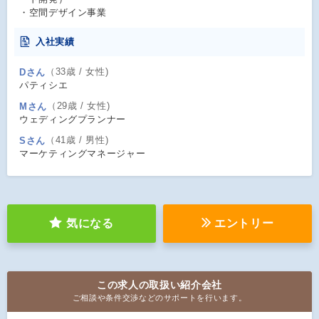
・空間デザイン事業
入社実績
（33歳 / 女性)
Dさん
パティシエ
（29歳 / 女性)
Mさん
ウェディングプランナー
（41歳 / 男性)
Sさん
マーケティングマネージャー
気になる
エントリー
この求人の取扱い紹介会社
ご相談や条件交渉などのサポートを行います。