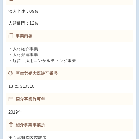
法人全体：89名
人紹部門：12名
事業内容
・人材紹介事業
・人材派遣事業
・経営、採用コンサルティング事業
厚生労働大臣許可番号
13-ユ-310310
紹介事業許可年
2019年
紹介事業事業所
東京都新宿区西新宿