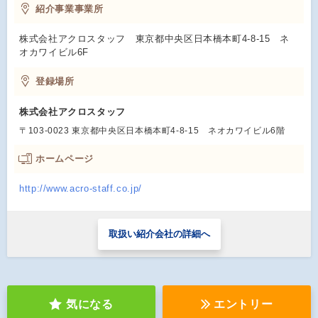
紹介事業事業所
株式会社アクロスタッフ 東京都中央区日本橋本町4-8-15 ネ
オカワイビル6F
登録場所
株式会社アクロスタッフ
〒103-0023 東京都中央区日本橋本町4-8-15 ネオカワイビル6階
ホームページ
http://www.acro-staff.co.jp/
取扱い紹介会社の詳細へ
気になる
エントリー