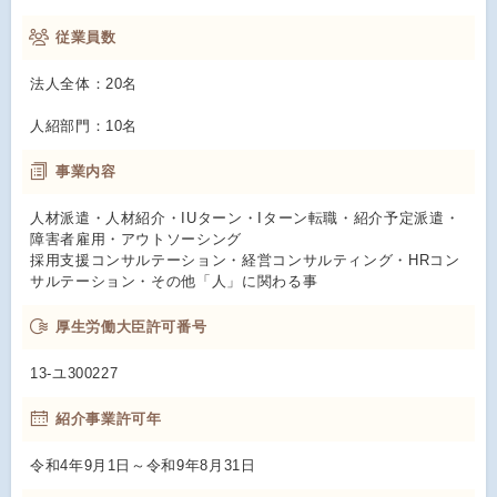
従業員数
法人全体：20名
人紹部門：10名
事業内容
人材派遣・人材紹介・IUターン・Iターン転職・紹介予定派遣・
障害者雇用・アウトソーシング
採用支援コンサルテーション・経営コンサルティング・HRコン
サルテーション・その他「人」に関わる事
厚生労働大臣許可番号
13-ユ300227
紹介事業許可年
令和4年9月1日～令和9年8月31日