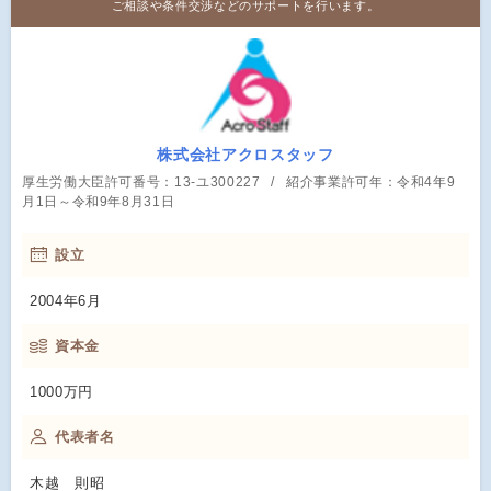
ご相談や条件交渉などのサポートを行います。
株式会社アクロスタッフ
厚生労働大臣許可番号：13-ユ300227
紹介事業許可年：令和4年9
月1日～令和9年8月31日
設立
2004年6月
資本金
1000万円
代表者名
木越 則昭