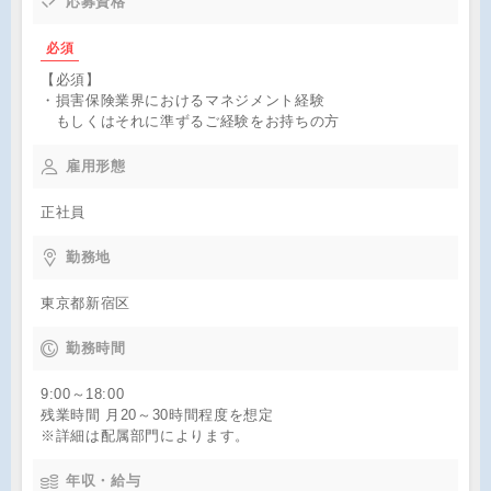
応募資格
必須
【必須】
・損害保険業界におけるマネジメント経験
もしくはそれに準ずるご経験をお持ちの方
雇用形態
正社員
勤務地
東京都新宿区
勤務時間
9:00～18:00
残業時間 月20～30時間程度を想定
※詳細は配属部門によります。
年収・給与