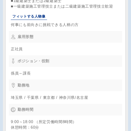
■1級建築士または2級建築士
■一級建築施工管理技士または二級建築施工管理技士歓迎
フィットする人物像
何事にも前向きに挑戦できる人柄の方
雇用形態
正社員
ポジション・役割
係員～課長
勤務地
埼玉県 / 千葉県 / 東京都 / 神奈川県/名古屋
勤務時間
9:00～18:00 （所定労働時間8時間）
休憩時間：60分