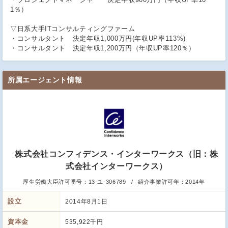
1％）
▽日系大手ITコンサルティングファーム
・コンサルタント 決定年収1,000万円(年収UP率113%)
・コンサルタント 決定年収1,200万円（年収UP率120％）
所属エージェント情報
株式会社コンフィデンス・インターワークス（旧：株
式会社インターワークス）
厚生労働大臣許可番号：
13-ユ-306789
紹介事業許可年：
2014年
設立
2014年8月1日
資本金
535,922千円