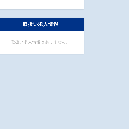
取扱い求人情報
取扱い求人情報はありません。