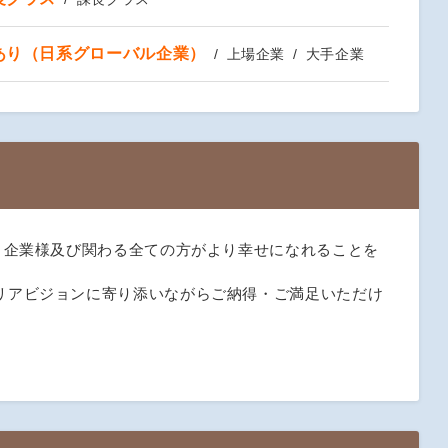
あり（日系グローバル企業）
上場企業
大手企業
と企業様及び関わる全ての方がより幸せになれることを
リアビジョンに寄り添いながらご納得・ご満足いただけ
。