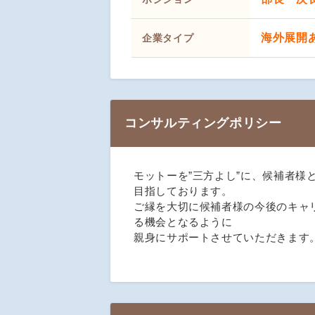
海外展開
企業タイプ
コンサルティングポリシー
モットーを”三方よし”に、候補者様
目指しております。
ご縁を大切に候補者様の今後のキャ
る機会となるように
親身にサポートさせていただきます