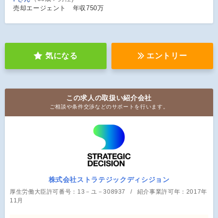
売却エージェント 年収750万
気になる
エントリー
この求人の取扱い紹介会社
ご相談や条件交渉などのサポートを行います。
株式会社ストラテジックディシジョン
厚生労働大臣許可番号：13－ユ－308937
紹介事業許可年：2017年
11月