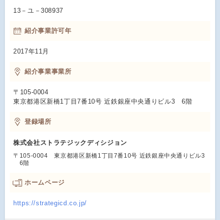
13－ユ－308937
紹介事業許可年
2017年11月
紹介事業事業所
〒105-0004
東京都港区新橋1丁目7番10号 近鉄銀座中央通りビル3 6階
登録場所
株式会社ストラテジックディシジョン
〒105-0004 東京都港区新橋1丁目7番10号 近鉄銀座中央通りビル3
6階
ホームページ
https://strategicd.co.jp/