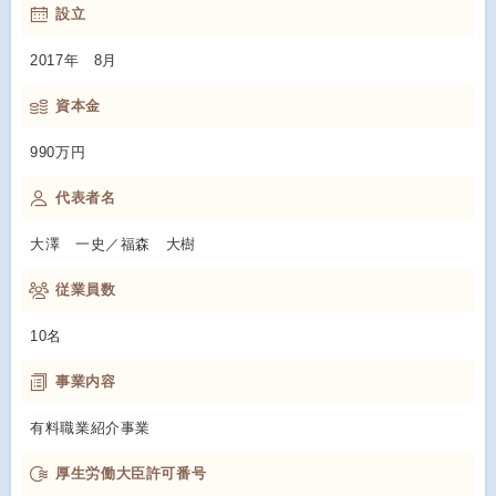
設立
2017年 8月
資本金
990万円
代表者名
大澤 一史／福森 大樹
従業員数
10名
事業内容
有料職業紹介事業
厚生労働大臣許可番号