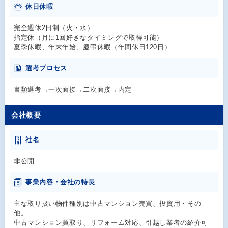
休日休暇
完全週休2日制（火・水）
指定休（月に1回好きなタイミングで取得可能）
夏季休暇、年末年始、慶弔休暇（年間休日120日）
選考プロセス
書類選考→一次面接→二次面接→内定
会社概要
社名
非公開
事業内容・会社の特長
主な取り扱い物件種別は中古マンション売買、投資用・その
他。
中古マンション買取り、リフォーム対応、引越し業者の紹介可