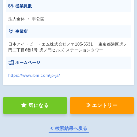
従業員数
法人全体 ： 非公開
事業所
日本アイ・ビー・エム株式会社／〒105-5531 東京都港区虎ノ
門二丁目6番1号 虎ノ門ヒルズ ステーションタワー
ホームページ
https://www.ibm.com/jp-ja/
気になる
エントリー
検索結果へ戻る