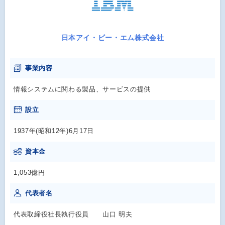
日本アイ・ビー・エム株式会社
事業内容
情報システムに関わる製品、サービスの提供
設立
1937年(昭和12年)6月17日
資本金
1,053億円
代表者名
代表取締役社長執行役員 山口 明夫