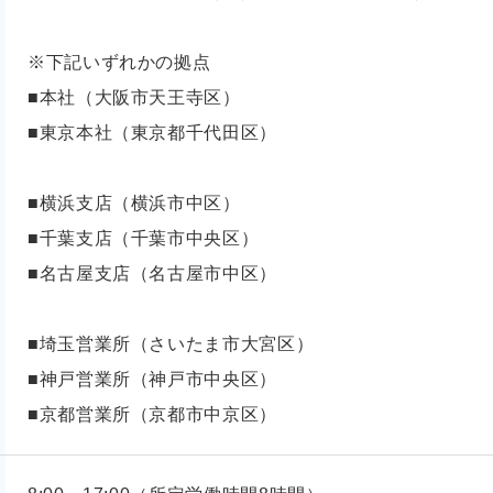
※下記いずれかの拠点
■本社（大阪市天王寺区）
■東京本社（東京都千代田区）
■横浜支店（横浜市中区）
■千葉支店（千葉市中央区）
■名古屋支店（名古屋市中区）
■埼玉営業所（さいたま市大宮区）
■神戸営業所（神戸市中央区）
■京都営業所（京都市中京区）