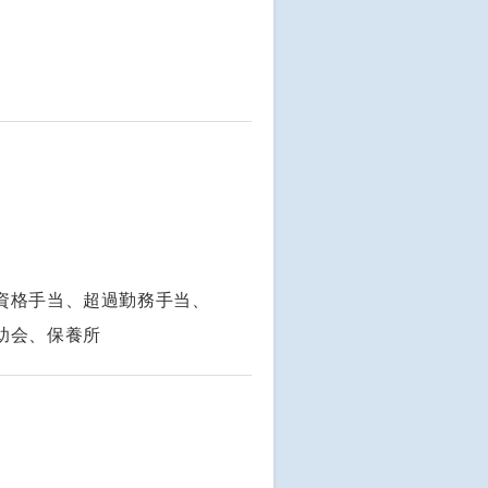
資格手当、超過勤務手当、
助会、保養所