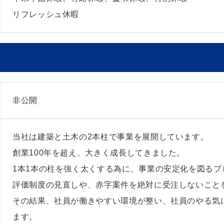
リフレッシュ休暇
非公開
当社は建築と土木の2本柱で事業を展開しています。
創業100年を超え、大きく成長してきました。
1本1本の柱を強く太くする為に、事業の安定化を図る
評価制度の見直しや、赤字案件を絶対に受注しないこと
その結果、社員が働きやすい環境が整い、社員のやる気
ます。