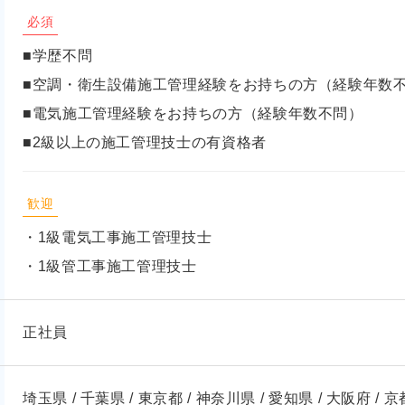
必須
■学歴不問
■空調・衛生設備施工管理経験をお持ちの方（経験年数
■電気施工管理経験をお持ちの方（経験年数不問）
■2級以上の施工管理技士の有資格者
歓迎
・1級電気工事施工管理技士
・1級管工事施工管理技士
正社員
埼玉県 / 千葉県 / 東京都 / 神奈川県 / 愛知県 / 大阪府 / 