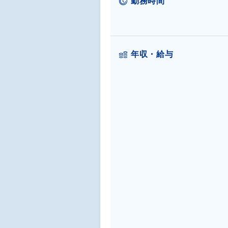
勤務時間
年収・給与