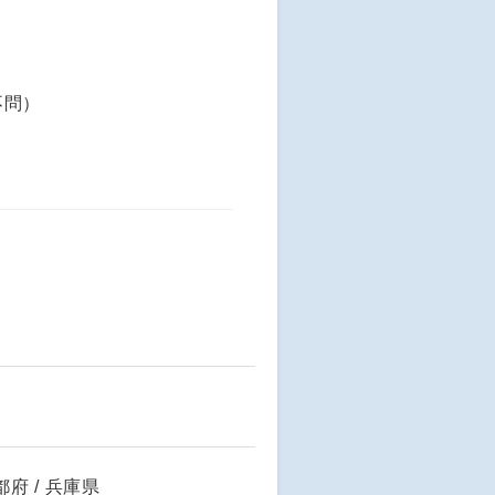
不問）
京都府 / 兵庫県