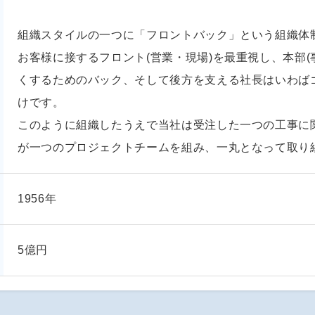
組織スタイルの一つに「フロントバック」という組織体
お客様に接するフロント(営業・現場)を最重視し、本部(
くするためのバック、そして後方を支える社長はいわば
けです。
このように組織したうえで当社は受注した一つの工事に
が一つのプロジェクトチームを組み、一丸となって取り
1956年
5億円