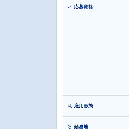
応募資格
雇用形態
勤務地