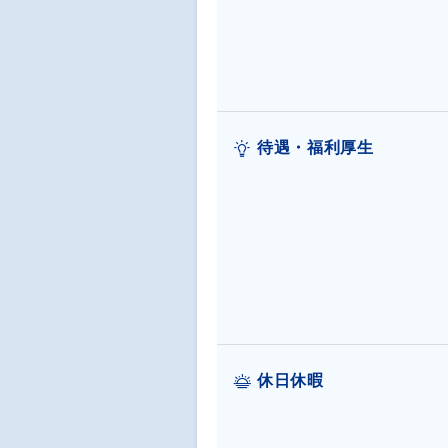
待遇・福利厚生
休日休暇