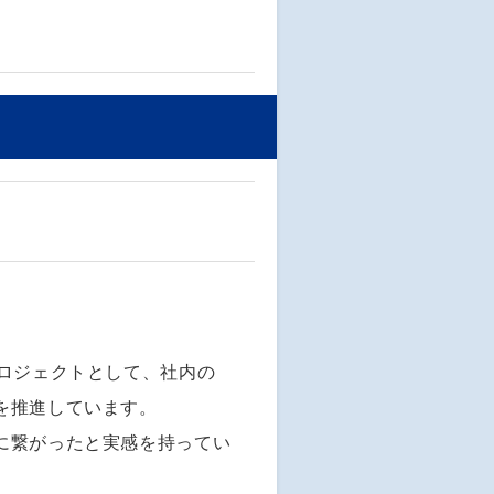
プロジェクトとして、社内の
を推進しています。
に繋がったと実感を持ってい