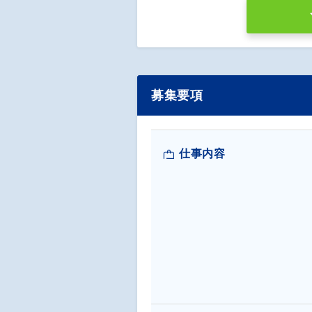
募集要項
仕事内容