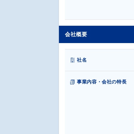
会社概要
社名
事業内容・会社の特長