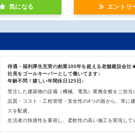
気になる
エントリ
待遇・福利厚生充実の創業100年を超える老舗建設会社
社長をゴールキーパーとして働いてます♪
年齢不問！嬉しい年間休日125日♪
受注した建築物の設備（機械、電気）業務全般をご担当
品質・コスト・工程管理・安全性の4つの面から、常に
スを配慮。
生活者の快適性を重視し、柔軟性の高い施工を実現して