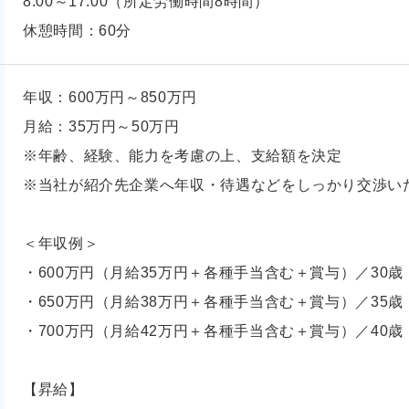
8:00～17:00（所定労働時間8時間）
休憩時間：60分
年収：600万円～850万円
月給：35万円～50万円
※年齢、経験、能力を考慮の上、支給額を決定
※当社が紹介先企業へ年収・待遇などをしっかり交渉い
＜年収例＞
・600万円（月給35万円＋各種手当含む＋賞与）／30歳
・650万円（月給38万円＋各種手当含む＋賞与）／35歳
・700万円（月給42万円＋各種手当含む＋賞与）／40歳
【昇給】