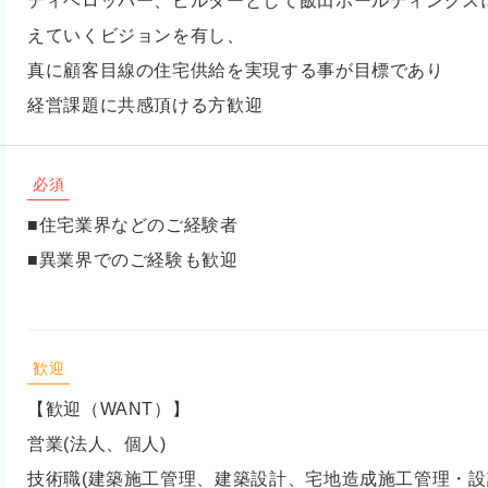
ディベロッパー、ビルダーとして飯田ホールディングス
えていくビジョンを有し、
真に顧客目線の住宅供給を実現する事が目標であり
経営課題に共感頂ける方歓迎
必須
■住宅業界などのご経験者
■異業界でのご経験も歓迎
歓迎
【歓迎（WANT）】
営業(法人、個人)
技術職(建築施工管理、建築設計、宅地造成施工管理・設