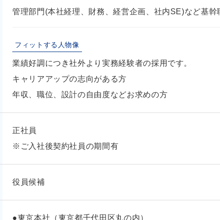
管理部門(本社経理、財務、経営企画、社内SE)など基
フィットする人物像
業績好調につき社外より実務経験者の採用です。
キャリアアップの志向がある方
年収、職位、設計の自由度などお求めの方
正社員
※ご入社後契約社員の期間有
役員候補
●東京本社（東京都千代田区丸の内）