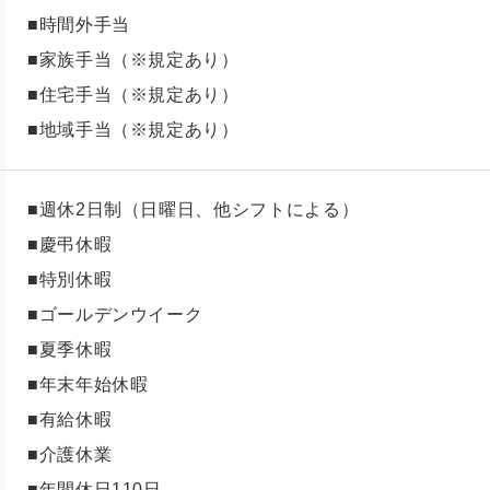
■時間外手当
■家族手当（※規定あり）
■住宅手当（※規定あり）
■地域手当（※規定あり）
■週休2日制（日曜日、他シフトによる）
■慶弔休暇
■特別休暇
■ゴールデンウイーク
■夏季休暇
■年末年始休暇
■有給休暇
■介護休業
■年間休日110日