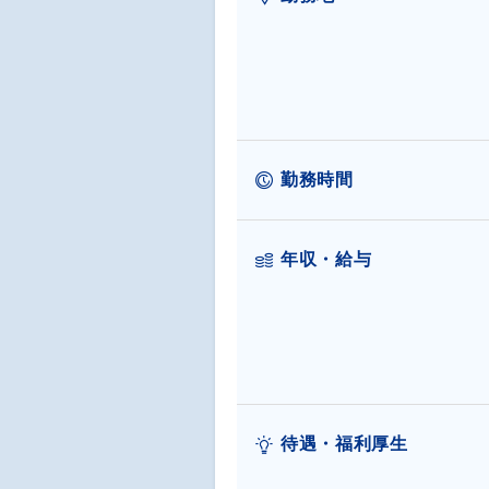
勤務時間
年収・給与
待遇・福利厚生