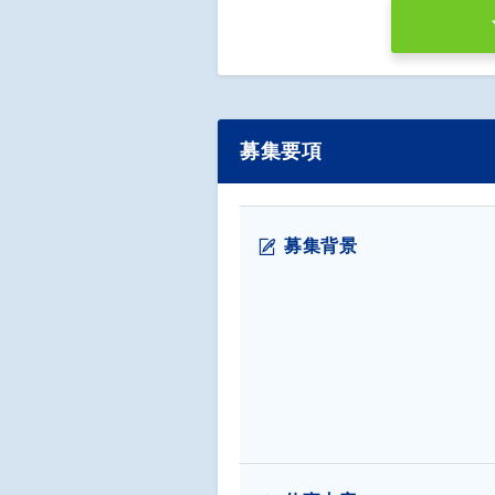
募集要項
募集背景