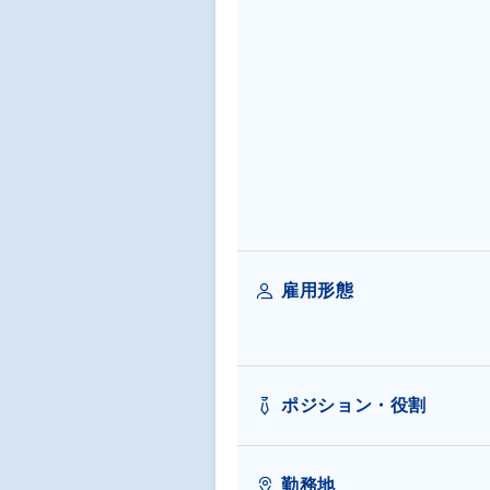
雇用形態
ポジション・役割
勤務地