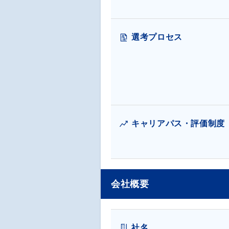
選考プロセス
キャリアパス・評価制度
会社概要
社名