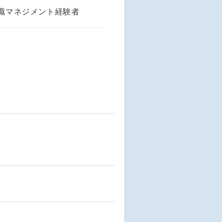
幹職マネジメント経験者