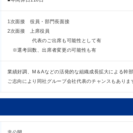
1次面接 役員・部門長面接
2次面接 上席役員
代表のご出席も可能性として有
※選考回数、出席者変更の可能性も有
業績好調、M＆Aなどの活発的な組織成長拡大による幹
ご志向により同社グループ会社代表のチャンスもありま
非公開