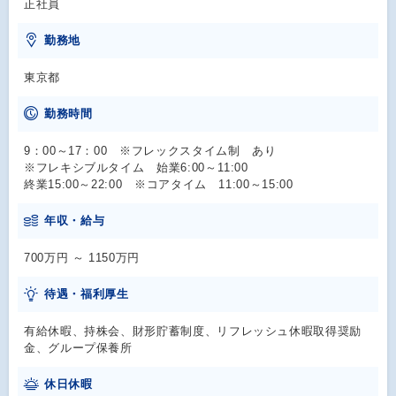
正社員
勤務地
東京都
勤務時間
9：00～17：00 ※フレックスタイム制 あり
※フレキシブルタイム 始業6:00～11:00
終業15:00～22:00 ※コアタイム 11:00～15:00
年収・給与
700万円 ～ 1150万円
待遇・福利厚生
有給休暇、持株会、財形貯蓄制度、リフレッシュ休暇取得奨励
金、グループ保養所
休日休暇