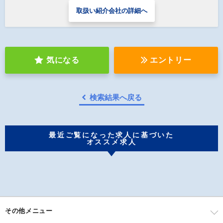
取扱い紹介会社の詳細へ
気になる
エントリー
検索結果へ戻る
最近ご覧になった求人に基づいた
オススメ求人
その他メニュー