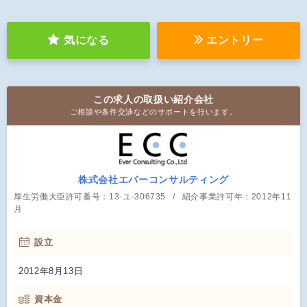
気になる
エントリー
この求人の取扱い紹介会社
ご相談や条件交渉などのサポートを行います。
株式会社エバーコンサルティング
厚生労働大臣許可番号：13-ユ-306735
紹介事業許可年：2012年11
月
設立
2012年8月13日
資本金