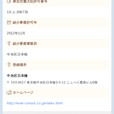
厚生労働大臣許可番号
13-ユ-306735
紹介事業許可年
2012年11月
紹介事業事業所
中央区日本橋
登録場所
中央区日本橋
〒 103-0027 東京都中央区日本橋3-5-12 ニュー八重洲ビル6階
ホームページ
http://ever-consul.co.jp/index.html