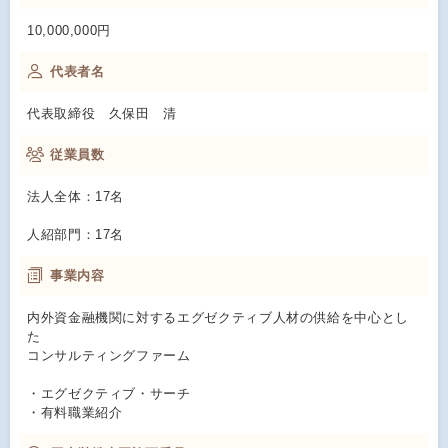
10,000,000円
代表者名
代表取締役 久保田 清
従業員数
法人全体：17名
人紹部門：17名
事業内容
内外資金融機関に対するエグゼクティブ人材の供給を中心とし
た
コンサルティングファーム
・エグゼクティブ・サーチ
・有料職業紹介