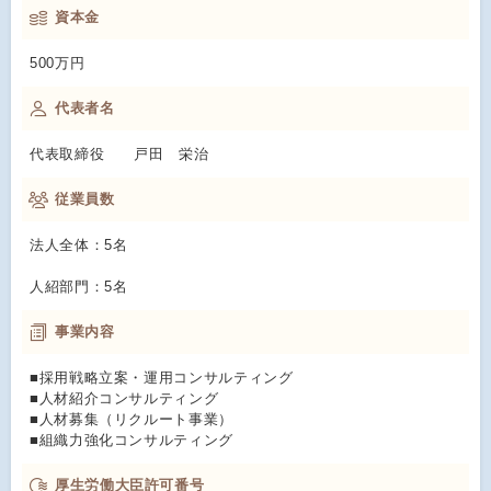
資本金
500万円
代表者名
代表取締役 戸田 栄治
従業員数
法人全体：5名
人紹部門：5名
事業内容
■採用戦略立案・運用コンサルティング
■人材紹介コンサルティング
■人材募集（リクルート事業）
■組織力強化コンサルティング
厚生労働大臣許可番号