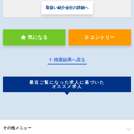
取扱い紹介会社の詳細へ
気になる
エントリー
検索結果へ戻る
最近ご覧になった求人に基づいた
オススメ求人
その他メニュー