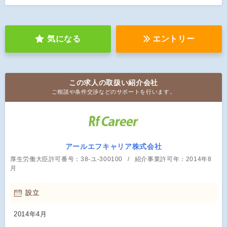
気になる
エントリー
この求人の取扱い紹介会社
ご相談や条件交渉などのサポートを行います。
アールエフキャリア株式会社
厚生労働大臣許可番号：38-ユ-300100
紹介事業許可年：2014年8
月
設立
2014年4月