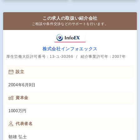
この求人の取扱い紹介会社
ご相談や条件交渉などのサポートを行います。
株式会社インフォエックス
厚生労働大臣許可番号：13-ユ-30266
紹介事業許可年：2007年
設立
2004年6月9日
資本金
1000万円
代表者名
朝雄 弘士