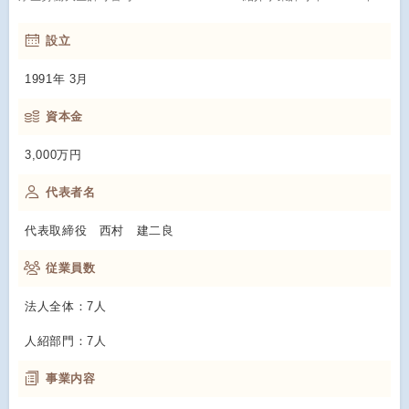
設立
1991年 3月
資本金
3,000万円
代表者名
代表取締役 西村 建二良
従業員数
法人全体：7人
人紹部門：7人
事業内容