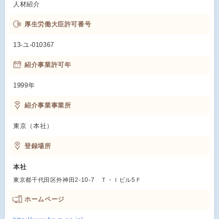
人材紹介
厚生労働大臣許可番号
13-ユ-010367
紹介事業許可年
1999年
紹介事業事業所
東京（本社）
登録場所
本社
東京都千代田区外神田2-10-7 Ｔ・Ｉビル5Ｆ
ホームページ