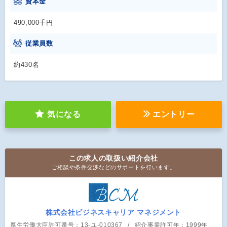
資本金
490,000千円
従業員数
約430名
気になる
エントリー
この求人の取扱い紹介会社
ご相談や条件交渉などのサポートを行います。
株式会社ビジネスキャリア マネジメント
厚生労働大臣許可番号：13-ユ-010367
紹介事業許可年：1999年