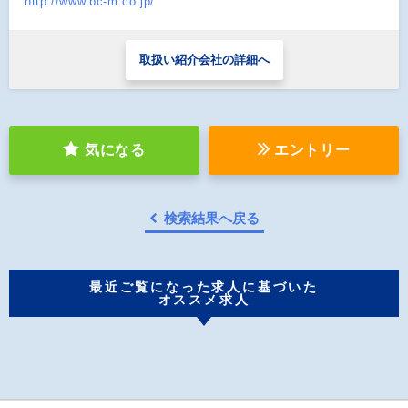
http://www.bc-m.co.jp/
取扱い紹介会社の詳細へ
気になる
エントリー
検索結果へ戻る
最近ご覧になった求人に基づいた
オススメ求人