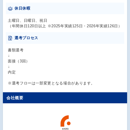
休日休暇
土曜日、日曜日、祝日
（年間休日120日以上 ※2025年実績125日・2026年実績126日）
選考プロセス
書類選考
↓
面接（3回）
↓
内定
※選考フローは一部変更となる場合があります。
会社概要