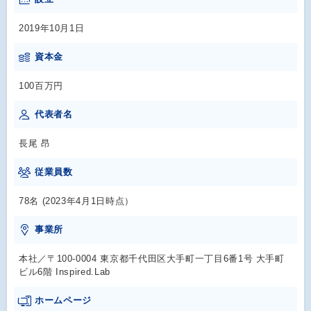
2019年10月1日
資本金
100百万円
代表者名
長尾 昂
従業員数
78名 (2023年4月1日時点）
事業所
本社／〒100-0004 東京都千代田区大手町一丁目6番1号 大手町
ビル6階 Inspired.Lab
ホームページ