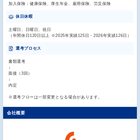
加入保険：健康保険、厚生年金、雇用保険、労災保険
休日休暇
土曜日、日曜日、祝日
（年間休日120日以上 ※2025年実績125日・2026年実績126日）
選考プロセス
書類選考
↓
面接（3回）
↓
内定
※選考フローは一部変更となる場合があります。
会社概要