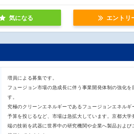
気になる
エントリ
増員による募集です。
フュージョン市場の急成長に伴う事業開発体制の強化を
す。
究極のクリーンエネルギーであるフュージョンエネルギ
予算を投じるなど、市場は急拡大しています。京都大学
端の技術を武器に世界中の研究機関や企業へ製品および