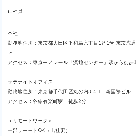
正社員
本社
勤務地住所：東京都大田区平和島六丁目1番1号 東京流通セ
-S
アクセス：東京モノレール「流通センター」駅から徒歩1
サテライトオフィス
勤務地住所：東京都千代田区丸の内3-4-1 新国際ビル
アクセス：各線有楽町駅 徒歩2分
＜リモートワーク＞
一部リモートOK（出社要）