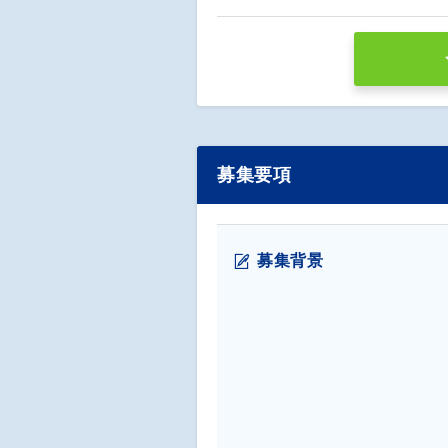
募集要項
募集背景