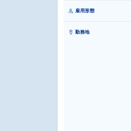
雇用形態
勤務地