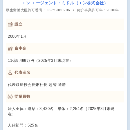
エン エージェント・ミドル（エン株式会社）
厚生労働大臣許可番号：13-ユ-080296
紹介事業許可年：2000年
設立
2000年1月
資本金
11億9,499万円（2025年3月末現在）
代表者名
代表取締役会長兼社長 越智 通勝
従業員数
法人全体：連結：3,430名 単体：2,254名（2025年3月末現
在）
人紹部門：525名