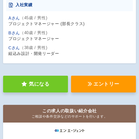
入社実績
（45歳 / 男性)
Aさん
プロジェクトマネージャー (部長クラス)
（40歳 / 男性)
Bさん
プロジェクトマネージャー
（38歳 / 男性)
Cさん
組込み設計・開発リーダー
気になる
エントリー
この求人の取扱い紹介会社
ご相談や条件交渉などのサポートを行います。