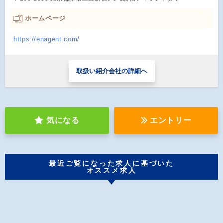
ホームページ
https://enagent.com/
取扱い紹介会社の詳細へ
気になる
エントリー
最近ご覧になった求人に基づいた
オススメ求人