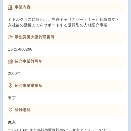
事業内容
ミドルクラスに特化し、専任キャリアパートナーが転職成功・
入社後の活躍までをサポートする登録型の人材紹介事業
厚生労働大臣許可番号
13-ユ-080296
紹介事業許可年
2000年
紹介事業事業所
東京
登録場所
東京
〒163-1335 東京都新宿区西新宿6-5-1新宿アイランドタワー