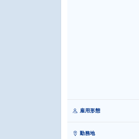
雇用形態
勤務地