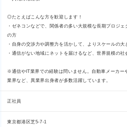
◎たとえばこんな方を歓迎します！
・ゼネコンなどで、関係者の多い大規模な長期プロジェ
の方
・自身の交渉力や調整力を活かして、よりスケールの大
・通信がない地域にネットを届けるなど、世界規模の社
※通信やIT業界での経験は問いません。自動車メーカー
業界など、異業界出身者が多数活躍しています。
正社員
東京都港区芝5-7-1