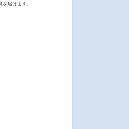
境を届けます。