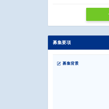
募集要項
募集背景