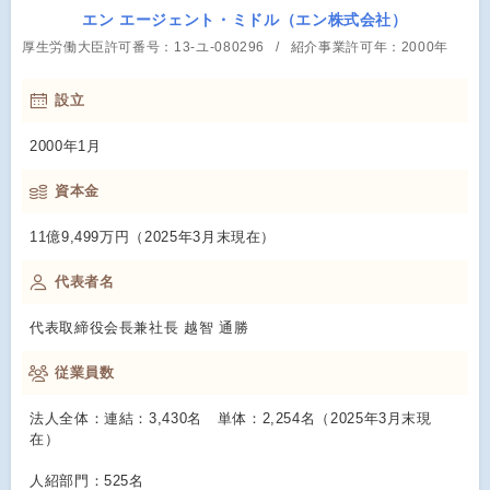
エン エージェント・ミドル（エン株式会社）
厚生労働大臣許可番号：13-ユ-080296
紹介事業許可年：2000年
設立
2000年1月
資本金
11億9,499万円（2025年3月末現在）
代表者名
代表取締役会長兼社長 越智 通勝
従業員数
法人全体：連結：3,430名 単体：2,254名（2025年3月末現
在）
人紹部門：525名