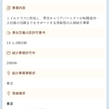
事業内容
ミドルクラスに特化し、専任キャリアパートナーが転職成功・
入社後の活躍までをサポートする登録型の人材紹介事業
厚生労働大臣許可番号
13-ユ-080296
紹介事業許可年
2000年
紹介事業事業所
東京
登録場所
東京