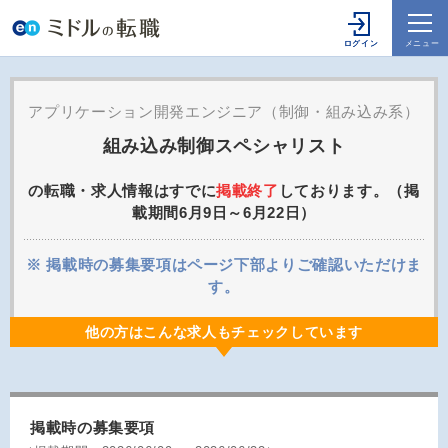
アプリケーション開発エンジニア（制御・組み込み系）
組み込み制御スペシャリスト
の転職・求人情報はすでに
掲載終了
しております。（掲
載期間6月9日～6月22日）
※ 掲載時の募集要項はページ下部よりご確認いただけま
す。
他の方はこんな求人もチェックしています
掲載時の募集要項