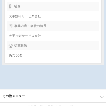
社名
大手技術サービス会社
事業内容・会社の特長
大手技術サービス会社
従業員数
約7000名
その他メニュー