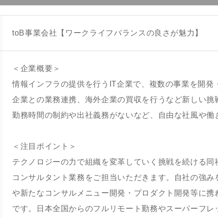
toB事業会社【ワークライフバランスの良さが魅力】
＜企業概要＞
情報インフラの提供を行うIT企業で、複数の事業を開発
企業との業務連携、海外企業の買収を行うなど新しい挑
勤務時間の制約や出社義務がないなど、自由な社風や働
＜注目ポイント＞
テクノロジーの力で組織を変革していく挑戦を続ける同
コンサルタント業務をご担当いただきます。自社の強み
や新たなコンサルメニュー開発・プロダクト開発等に携
です。日本全国からのフルリモート勤務やスーパーフレ