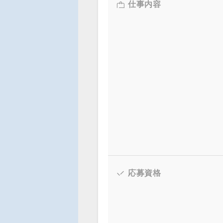
仕事内容
応募資格