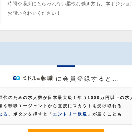
時間や場所にとらわれない柔軟な働き方も、本ポジショ
お問い合わせください！
に会員登録すると…
世代のための求人数が日本最大級！年収1000万円以上の求
業や転職エージェントから直接にスカウトを受け取れる
なる
」ボタンを押すと「
エントリー歓迎
」が届くことも