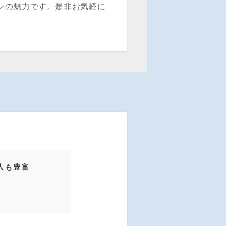
ンの魅力です。是非お気軽に
人も豊富