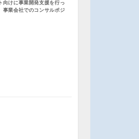
ト向けに事業開発支援を行っ
、事業会社でのコンサルポジ