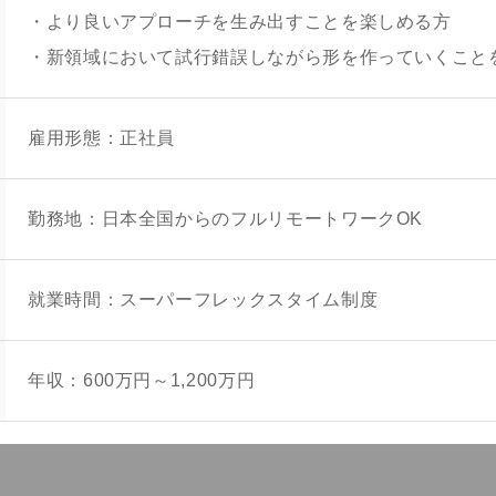
・より良いアプローチを生み出すことを楽しめる方
・新領域において試行錯誤しながら形を作っていくこと
雇用形態：正社員
勤務地：日本全国からのフルリモートワークOK
就業時間：スーパーフレックスタイム制度
年収：600万円～1,200万円