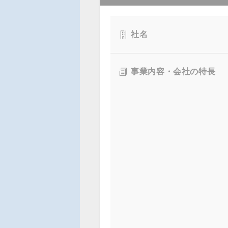
社名
事業内容・会社の特長