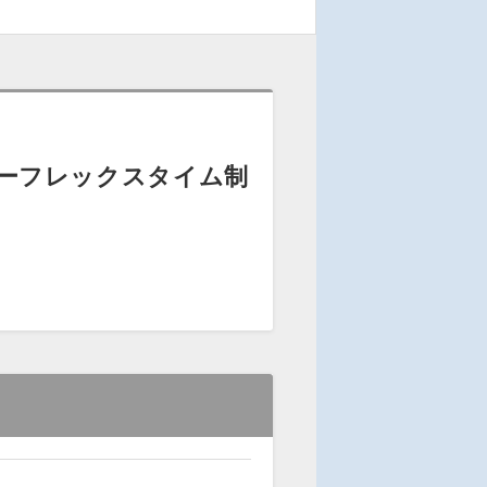
ーフレックスタイム制