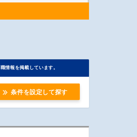
転職情報を掲載しています。
条件を設定して探す