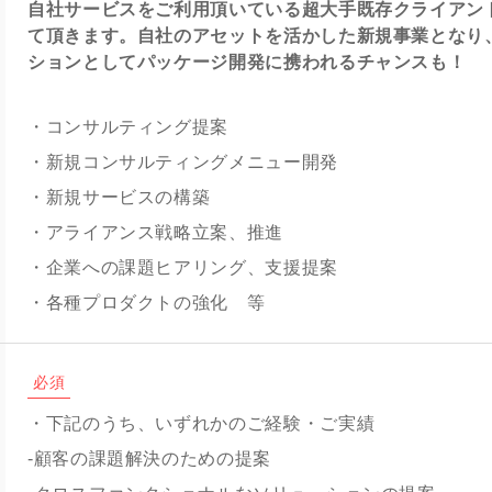
自社サービスをご利用頂いている超大手既存クライアン
て頂きます。自社のアセットを活かした新規事業となり
ションとしてパッケージ開発に携われるチャンスも！
・コンサルティング提案
・新規コンサルティングメニュー開発
・新規サービスの構築
・アライアンス戦略立案、推進
・企業への課題ヒアリング、支援提案
・各種プロダクトの強化 等
必須
・下記のうち、いずれかのご経験・ご実績
-顧客の課題解決のための提案