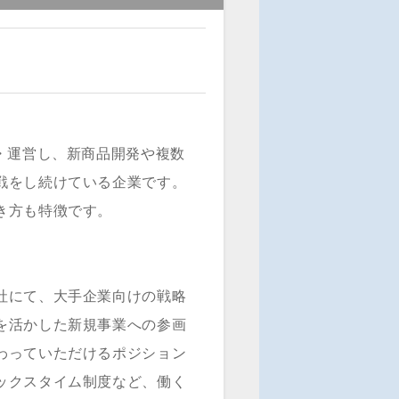
・運営し、新商品開発や複数
戦をし続けている企業です。
き方も特徴です。
社にて、大手企業向けの戦略
を活かした新規事業への参画
わっていただけるポジション
ックスタイム制度など、働く