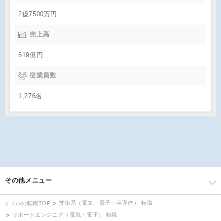
2億7500万円
売上高
619億円
従業員数
1,276名
その他メニュー
技術系（電気・電子・半導体） 転職
ミドルの転職TOP
サポートエンジニア（電気・電子） 転職