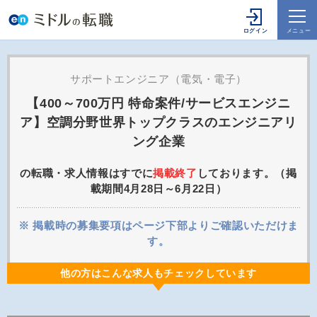
サポートエンジニア（電気・電子）
【400～700万円 特命案件/サービスエンジニ
ア】空調分野世界トップクラスのエンジニアリ
ング企業
の転職・求人情報はすでに
掲載終了
しております。（掲
載期間4月28日～6月22日）
※ 掲載時の募集要項はページ下部よりご確認いただけま
す。
他の方はこんな求人もチェックしています