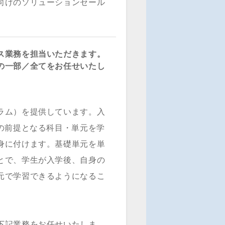
向けのソリューションセール
ス業務を担当いただきます。
の一部／全てをお任せいたし
ラム）を提供しています。入
の前提となる科目・単元を学
身に付けます。基礎単元を単
とで、学生が入学後、自身の
元で学習できるようになるこ
下記業務をお任せいたしま