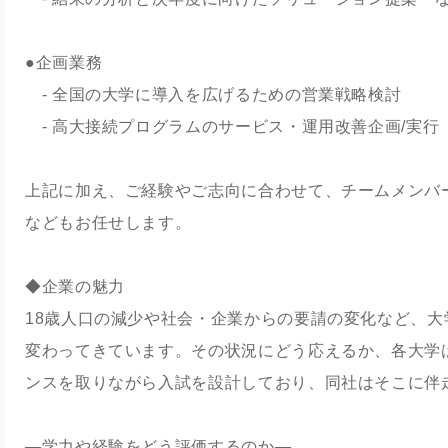
●企画業務
‐ 全国の大学に導入を広げるための営業戦略検討
‐ 高大接続プログラムのサービス・運用改善企画/実行
上記に加え、ご経験やご志向に合わせて、チームメンバ
などもお任せします。
◆企業の魅力
18歳人口の減少や社会・企業からの要請の変化など、
変わってきています。その状況にどう応えるか、各大学
ンスを取りながら入試を設計しており、同社はそこに伴
―学力や経験をどう評価するのか―