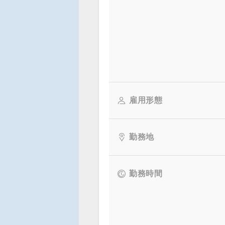
雇用形態
勤務地
勤務時間