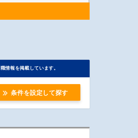
転職情報を掲載しています。
条件を設定して探す