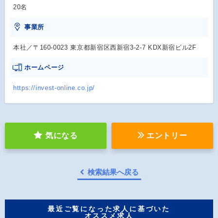
20名
事業所
本社／〒160-0023 東京都新宿区西新宿3-2-7 KDX新宿ビル2F
ホームページ
https://invest-online.co.jp/
気になる
エントリー
検索結果へ戻る
最近ご覧になった求人に基づいた
オススメ求人