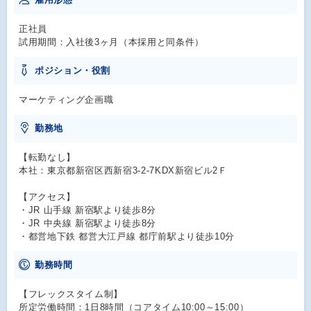
正社員
試用期間：入社後3ヶ月（本採用と同条件）
ポジション・役割
マーケティング企画職
勤務地
【転勤なし】
本社：東京都新宿区西新宿3-2-7KDX新宿ビル2Ｆ
【アクセス】
・JR 山手線 新宿駅より徒歩8分
・JR 中央線 新宿駅より徒歩8分
・都営地下鉄 都営大江戸線 都庁前駅より徒歩10分
勤務時間
【フレックスタイム制】
所定労働時間：1日8時間（コアタイム10:00～15:00）