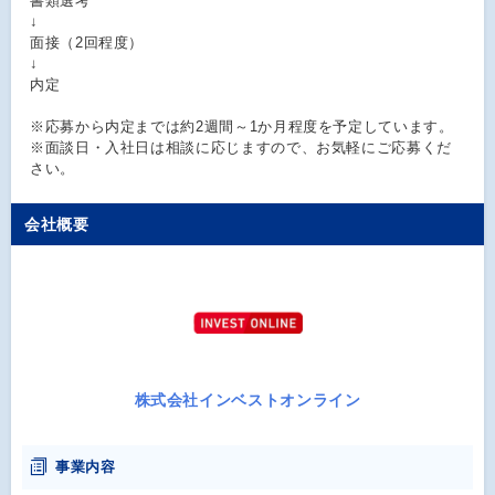
書類選考
↓
面接（2回程度）
↓
内定
※応募から内定までは約2週間～1か月程度を予定しています。
※面談日・入社日は相談に応じますので、お気軽にご応募くだ
さい。
会社概要
株式会社インベストオンライン
事業内容