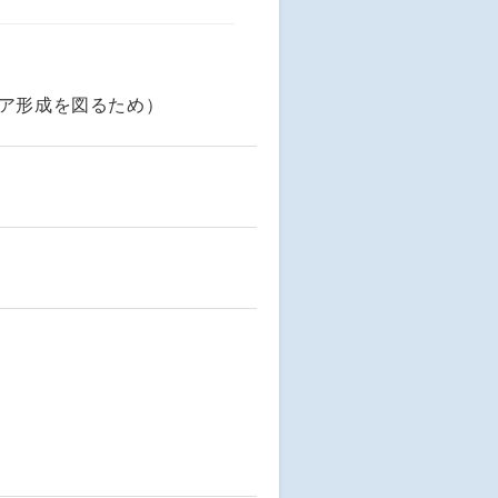
リア形成を図るため）