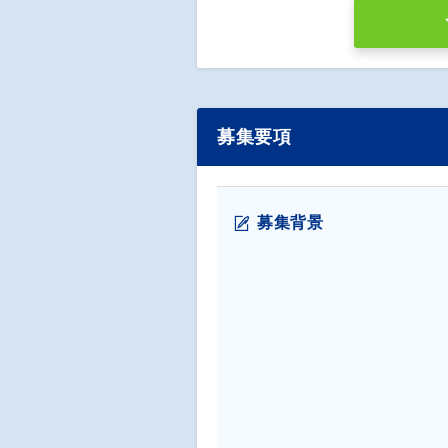
募集要項
募集背景