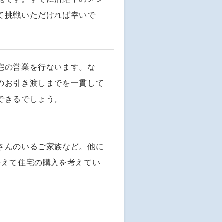
て挑戦いただければ幸いで
宅の営業を行ないます。な
のお引き渡しまでを一貫して
できるでしょう。
さんのいるご家族など。他に
据えて住宅の購入を考えてい