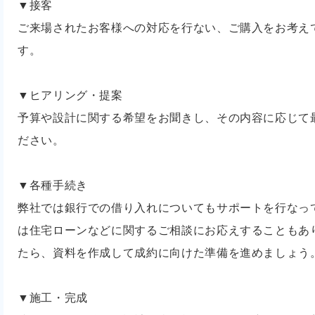
▼接客
ご来場されたお客様への対応を行ない、ご購入をお考え
す。
▼ヒアリング・提案
予算や設計に関する希望をお聞きし、その内容に応じて
ださい。
▼各種手続き
弊社では銀行での借り入れについてもサポートを行なっ
は住宅ローンなどに関するご相談にお応えすることもあ
たら、資料を作成して成約に向けた準備を進めましょう
▼施工・完成