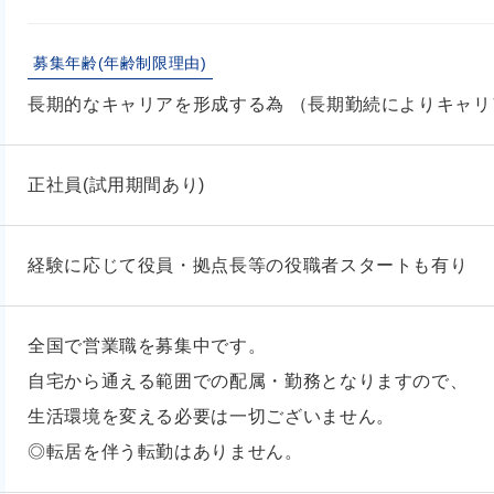
募集年齢(年齢制限理由)
長期的なキャリアを形成する為 （長期勤続によりキャ
正社員(試用期間あり)
経験に応じて役員・拠点長等の役職者スタートも有り
全国で営業職を募集中です。
自宅から通える範囲での配属・勤務となりますので、
生活環境を変える必要は一切ございません。
◎転居を伴う転勤はありません。