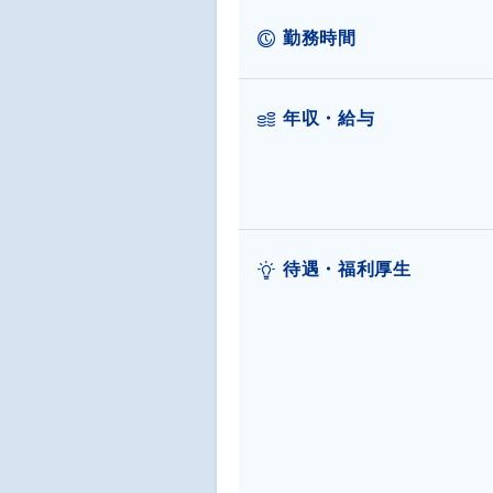
勤務時間
年収・給与
待遇・福利厚生