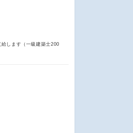
給します（一級建築士200