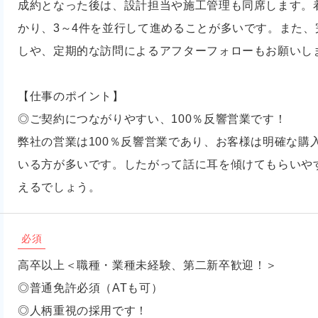
成約となった後は、設計担当や施工管理も同席します。
かり、3～4件を並行して進めることが多いです。また
しや、定期的な訪問によるアフターフォローもお願いし
【仕事のポイント】
◎ご契約につながりやすい、100％反響営業です！
弊社の営業は100％反響営業であり、お客様は明確な購
いる方が多いです。したがって話に耳を傾けてもらいや
えるでしょう。
必須
高卒以上＜職種・業種未経験、第二新卒歓迎！＞
◎普通免許必須（ATも可）
◎人柄重視の採用です！