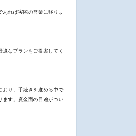
であれば実際の営業に移りま
最適なプランをご提案してく
ており、手続きを進める中で
ります。資金面の目途がつい
。