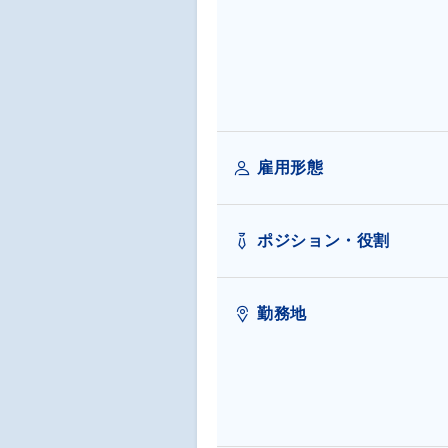
雇用形態
ポジション・役割
勤務地