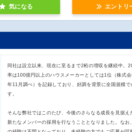
気になる
エントリ
同社は設立以来、現在に至るまで2桁の増収を継続中。201
率は100億円以上のハウスメーカーとしては1位（株式会
年11月調べ）を記録しており、好調を背景に全国規模で
す。
そんな弊社ではこのたび、今後のさらなる成長を見据え
新たなメンバーの採用を行なうこととなりました。なお
の経験は不問となっており、未経験の方でもご応募が可