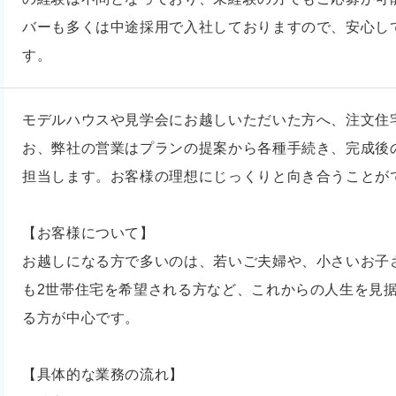
バーも多くは中途採用で入社しておりますので、安心し
す。
モデルハウスや見学会にお越しいただいた方へ、注文住
お、弊社の営業はプランの提案から各種手続き、完成後
担当します。お客様の理想にじっくりと向き合うことが
【お客様について】
お越しになる方で多いのは、若いご夫婦や、小さいお子
も2世帯住宅を希望される方など、これからの人生を見
る方が中心です。
【具体的な業務の流れ】