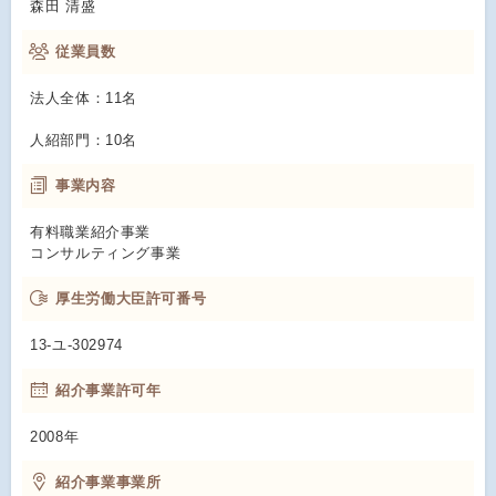
森田 清盛
従業員数
法人全体：11名
人紹部門：10名
事業内容
有料職業紹介事業
コンサルティング事業
厚生労働大臣許可番号
13-ユ-302974
紹介事業許可年
2008年
紹介事業事業所