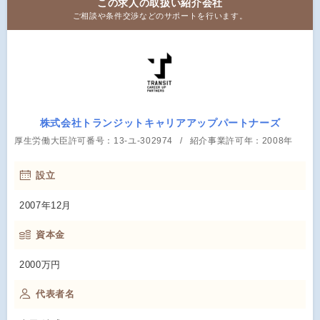
この求人の取扱い紹介会社
ご相談や条件交渉などのサポートを行います。
株式会社トランジットキャリアアップパートナーズ
厚生労働大臣許可番号：13-ユ-302974
紹介事業許可年：2008年
設立
2007年12月
資本金
2000万円
代表者名