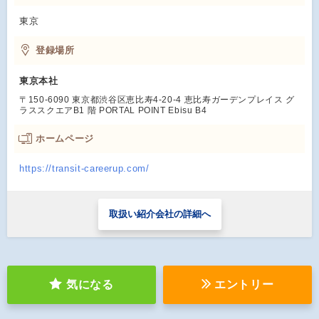
東京
登録場所
東京本社
〒150-6090 東京都渋谷区恵比寿4-20-4 恵比寿ガーデンプレイス グ
ラススクエアB1 階 PORTAL POINT Ebisu B4
ホームページ
https://transit-careerup.com/
取扱い紹介会社の詳細へ
気になる
エントリー