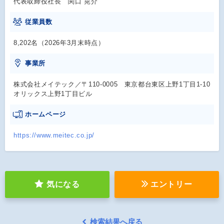
代表取締役社長 関口 晃介
従業員数
8,202名（2026年3月末時点）
事業所
株式会社メイテック／〒110-0005 東京都台東区上野1丁目1-10
オリックス上野1丁目ビル
ホームページ
https://www.meitec.co.jp/
気になる
エントリー
検索結果へ戻る