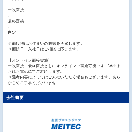
↓
一次面接
↓
最終面接
↓
内定
※面接地はお住まいの地域を考慮します。
※面接日・入社日はご相談に応じます。
【オンライン面接実施】
一次面接、最終面接ともにオンラインで実施可能です。Webま
たはお電話にてご対応します。
※選考内容によってはご来社いただく場合もございます。あら
かじめご了承くださいませ。
会社概要