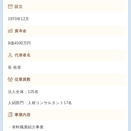
設立
1970年12月
資本金
9億4500万円
代表者名
長 裕章
従業員数
法人全体：125名
人紹部門：人材コンサルタント17名
事業内容
・有料職業紹介事業