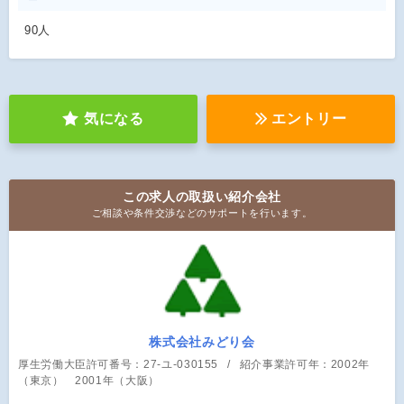
90人
気になる
エントリー
この求人の取扱い紹介会社
ご相談や条件交渉などのサポートを行います。
株式会社みどり会
厚生労働大臣許可番号：27-ユ-030155
紹介事業許可年：2002年
（東京） 2001年（大阪）