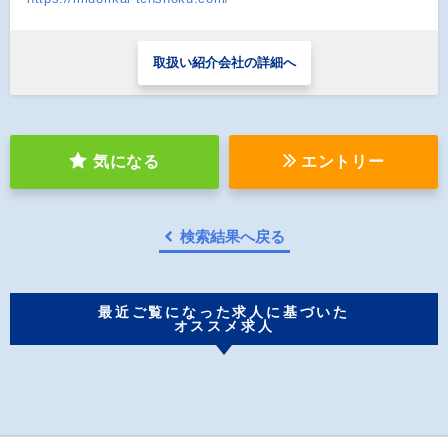
取扱い紹介会社の詳細へ
気になる
エントリー
検索結果へ戻る
最近ご覧になった求人に基づいた
オススメ求人