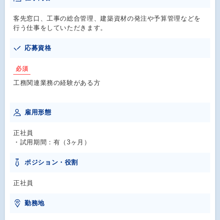
客先窓口、工事の総合管理、建築資材の発注や予算管理などを
行う仕事をしていただきます。
応募資格
必須
工務関連業務の経験がある方
雇用形態
正社員
・試用期間：有（3ヶ月）
ポジション・役割
正社員
勤務地