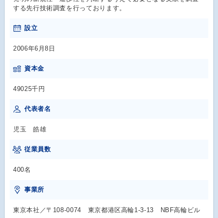
する先行技術調査を行っております。
設立
2006年6月8日
資本金
49025千円
代表者名
児玉 皓雄
従業員数
400名
事業所
東京本社／〒108-0074 東京都港区高輪1-3-13 NBF高輪ビル