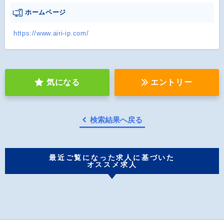
ホームページ
https://www.airi-ip.com/
気になる
エントリー
検索結果へ戻る
最近ご覧になった求人に基づいた
オススメ求人